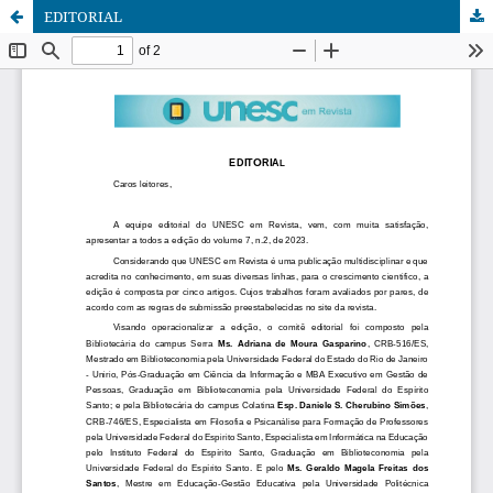
EDITORIAL