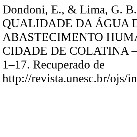
Dondoni, E., & Lima, G. 
QUALIDADE DA ÁGUA D
ABASTECIMENTO HUMA
CIDADE DE COLATINA –
1–17. Recuperado de
http://revista.unesc.br/ojs/