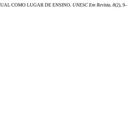
 VIRTUAL COMO LUGAR DE ENSINO.
UNESC Em Revista
,
8
(2), 9–