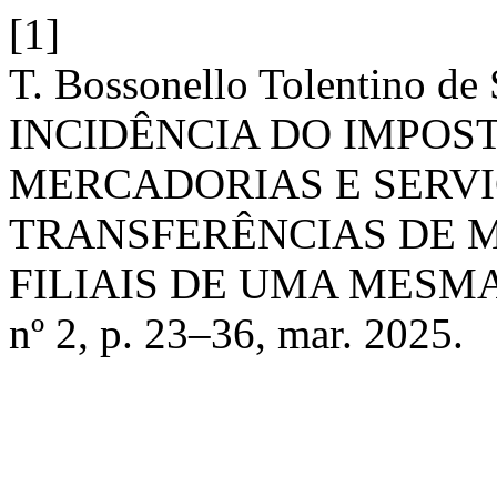
[1]
T. Bossonello Tolentino de 
INCIDÊNCIA DO IMPOS
MERCADORIAS E SERVI
TRANSFERÊNCIAS DE 
FILIAIS DE UMA MESM
nº 2, p. 23–36, mar. 2025.