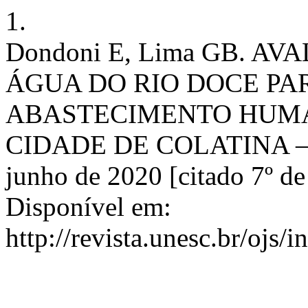
1.
Dondoni E, Lima GB. 
ÁGUA DO RIO DOCE PAR
ABASTECIMENTO HUMA
CIDADE DE COLATINA – ES
junho de 2020 [citado 7º de
Disponível em:
http://revista.unesc.br/ojs/