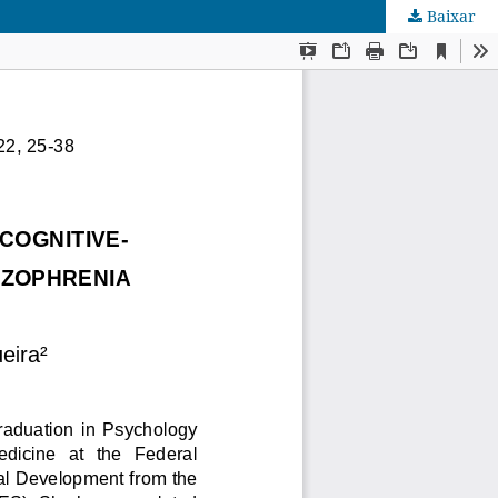
Baixar