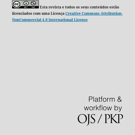
Esta revista e todos os seus conteúdos estão
licenciados com uma Licença
Creative Commons Attribution-
NonCommercial 4.0 International License