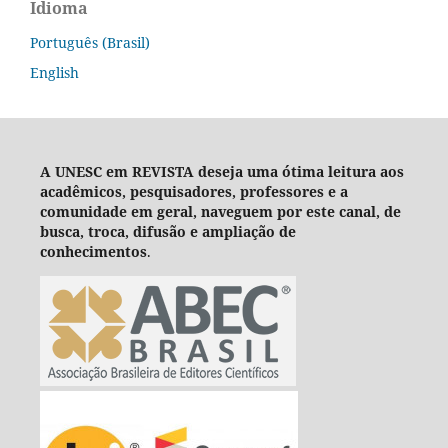
Idioma
Português (Brasil)
English
A UNESC em REVISTA deseja um
a ótima leitura aos
acadêmicos, pesquisadores, professores e a
comunidade em geral, naveguem por este canal, de
busca, troca, difusão e ampliação de
conhecimentos
.