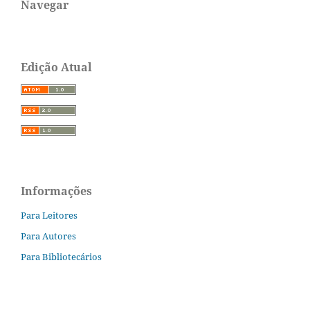
Navegar
Edição Atual
Informações
Para Leitores
Para Autores
Para Bibliotecários