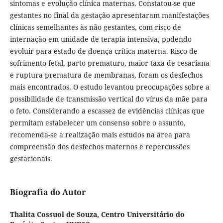
sintomas e evolução clínica maternas. Constatou-se que
gestantes no final da gestação apresentaram manifestações
clínicas semelhantes às não gestantes, com risco de
internação em unidade de terapia intensiva, podendo
evoluir para estado de doença crítica materna. Risco de
sofrimento fetal, parto prematuro, maior taxa de cesariana
e ruptura prematura de membranas, foram os desfechos
mais encontrados. O estudo levantou preocupações sobre a
possibilidade de transmissão vertical do vírus da mãe para
o feto. Considerando a escassez de evidências clínicas que
permitam estabelecer um consenso sobre o assunto,
recomenda-se a realização mais estudos na área para
compreensão dos desfechos maternos e repercussões
gestacionais.
Biografia do Autor
Thalita Cossuol de Souza,
Centro Universitário do