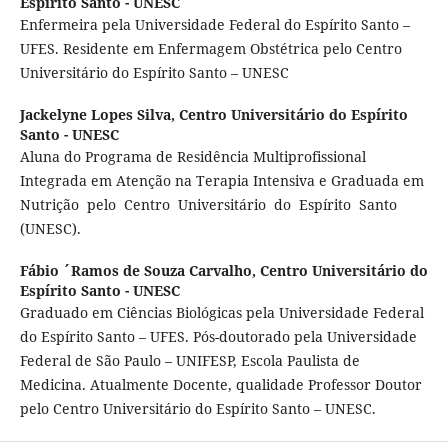
Espírito Santo - UNESC
Enfermeira pela Universidade Federal do Espírito Santo –
UFES. Residente em Enfermagem Obstétrica pelo Centro
Universitário do Espírito Santo – UNESC
Jackelyne Lopes Silva,
Centro Universitário do Espírito
Santo - UNESC
Aluna do Programa de Residência Multiprofissional
Integrada em Atenção na Terapia Intensiva e Graduada em
Nutrição pelo Centro Universitário do Espírito Santo
(UNESC).
Fábio ´Ramos de Souza Carvalho,
Centro Universitário do
Espírito Santo - UNESC
Graduado em Ciências Biológicas pela Universidade Federal
do Espírito Santo – UFES. Pós-doutorado pela Universidade
Federal de São Paulo – UNIFESP, Escola Paulista de
Medicina. Atualmente Docente, qualidade Professor Doutor
pelo Centro Universitário do Espírito Santo – UNESC.