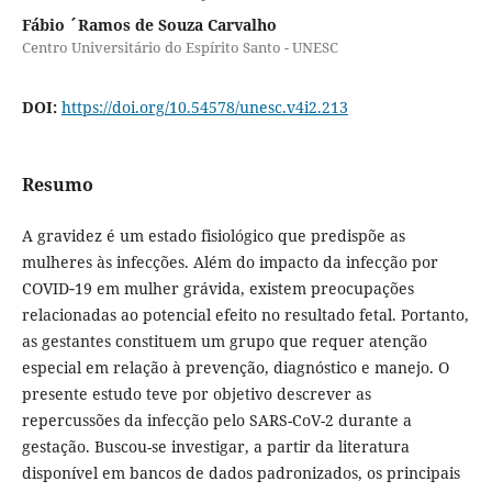
Fábio ´Ramos de Souza Carvalho
Centro Universitário do Espírito Santo - UNESC
DOI:
https://doi.org/10.54578/unesc.v4i2.213
Resumo
A gravidez é um estado fisiológico que predispõe as
mulheres às infecções. Além do impacto da infecção por
COVID‐19 em mulher grávida, existem preocupações
relacionadas ao potencial efeito no resultado fetal. Portanto,
as gestantes constituem um grupo que requer atenção
especial em relação à prevenção, diagnóstico e manejo. O
presente estudo teve por objetivo descrever as
repercussões da infecção pelo SARS-CoV-2 durante a
gestação. Buscou-se investigar, a partir da literatura
disponível em bancos de dados padronizados, os principais