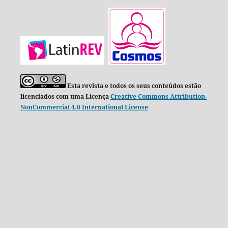
Esta revista e todos os seus conteúdos estão
licenciados com uma Licença
Creative Commons Attribution-
NonCommercial 4.0 International License