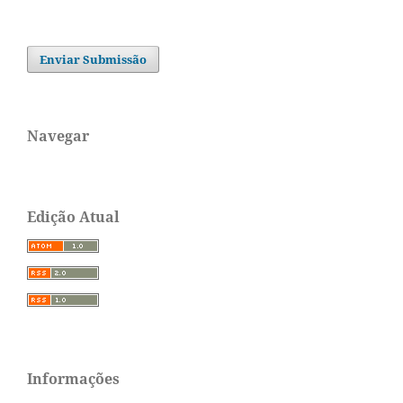
Enviar Submissão
Navegar
Edição Atual
Informações