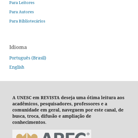
Para Leitores
Para Autores
Para Bibliotecários
Idioma
Português (Brasil)
English
A UNESC em REVISTA deseja um
a ótima leitura aos
acadêmicos, pesquisadores, professores e a
comunidade em geral, naveguem por este canal, de
busca, troca, difusão e ampliação de
conhecimentos
.