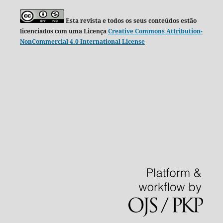
Esta revista e todos os seus conteúdos estão
licenciados com uma Licença
Creative Commons Attribution-
NonCommercial 4.0 International License