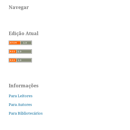
Navegar
Edição Atual
Informações
Para Leitores
Para Autores
Para Bibliotecários