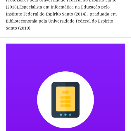
(2018),Especialista em Informática na Educação pelo
Instituto Federal do Espírito Santo (2014), graduada em
Biblioteconomia pela Universidade Federal do Espirito
Santo (2010).