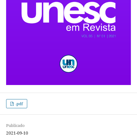
.pdf
Publicado
2021-09-10