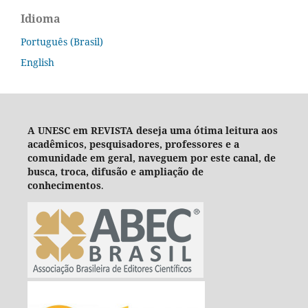
Idioma
Português (Brasil)
English
A UNESC em REVISTA deseja um
a ótima leitura aos
acadêmicos, pesquisadores, professores e a
comunidade em geral, naveguem por este canal, de
busca, troca, difusão e ampliação de
conhecimentos
.