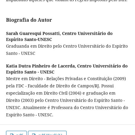
Biografia do Autor
Sarah Guaresqui Possatti,
Centro Universitário do
Espírito Santo-UNESC
Graduanda em Direito pelo Centro Universitário do Espírito
Santo - UNESC
Katia Dutra Pinheiro de Lacerda,
Centro Universitário do
Espírito Santo - UNESC
Mestre em Direito - Relações Privadas e Constituição (2009)
pela FDC - Faculdade de Direito de Campos/RJ. Possui
especialização em Direito Civil (2004) e graduação em
Direito (2003) pelo Centro Universitário do Espírito Santo -
UNESC. Atualmente é Professora do Centro Universitário do
Espírito Santo - UNESC.