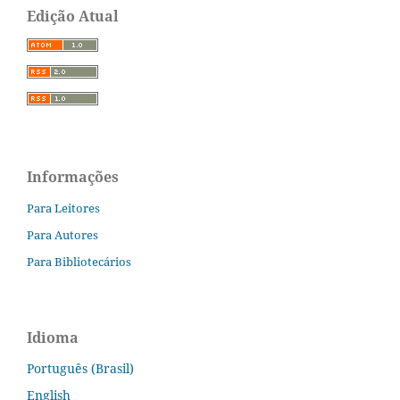
Edição Atual
Informações
Para Leitores
Para Autores
Para Bibliotecários
Idioma
Português (Brasil)
English