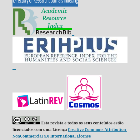
Esta revista e todos os seus conteúdos estão
licenciados com uma Licença
Creative Commons Attribution-
NonCommercial 4.0 International License