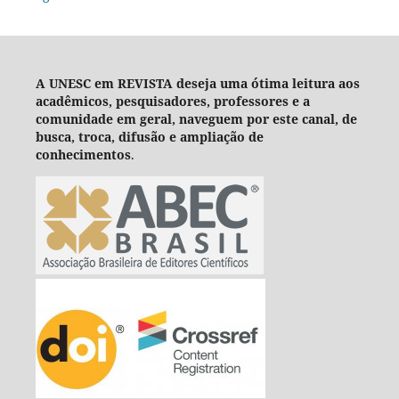
A UNESC em REVISTA deseja um
a ótima leitura aos
acadêmicos, pesquisadores, professores e a
comunidade em geral, naveguem por este canal, de
busca, troca, difusão e ampliação de
conhecimentos
.