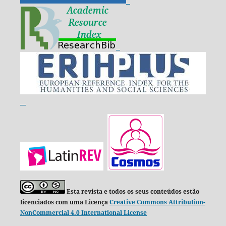
Esta revista e todos os seus conteúdos estão
licenciados com uma Licença
Creative Commons Attribution-
NonCommercial 4.0 International License