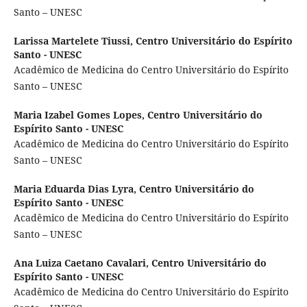
Santo – UNESC
Larissa Martelete Tiussi,
Centro Universitário do Espírito
Santo - UNESC
Acadêmico de Medicina do Centro Universitário do Espírito
Santo – UNESC
Maria Izabel Gomes Lopes,
Centro Universitário do
Espírito Santo - UNESC
Acadêmico de Medicina do Centro Universitário do Espírito
Santo – UNESC
Maria Eduarda Dias Lyra,
Centro Universitário do
Espírito Santo - UNESC
Acadêmico de Medicina do Centro Universitário do Espírito
Santo – UNESC
Ana Luiza Caetano Cavalari,
Centro Universitário do
Espírito Santo - UNESC
Acadêmico de Medicina do Centro Universitário do Espírito