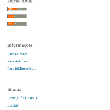
Edição Atual
Informações
Para Leitores
Para Autores
Para Bibliotecários
Idioma
Português (Brasil)
English