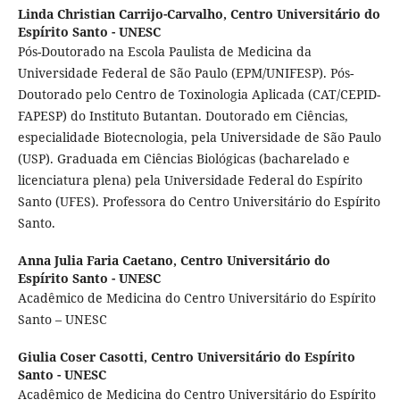
Linda Christian Carrijo-Carvalho,
Centro Universitário do
Espírito Santo - UNESC
Pós-Doutorado na Escola Paulista de Medicina da
Universidade Federal de São Paulo (EPM/UNIFESP). Pós-
Doutorado pelo Centro de Toxinologia Aplicada (CAT/CEPID-
FAPESP) do Instituto Butantan. Doutorado em Ciências,
especialidade Biotecnologia, pela Universidade de São Paulo
(USP). Graduada em Ciências Biológicas (bacharelado e
licenciatura plena) pela Universidade Federal do Espírito
Santo (UFES). Professora do Centro Universitário do Espírito
Santo.
Anna Julia Faria Caetano,
Centro Universitário do
Espírito Santo - UNESC
Acadêmico de Medicina do Centro Universitário do Espírito
Santo – UNESC
Giulia Coser Casotti,
Centro Universitário do Espírito
Santo - UNESC
Acadêmico de Medicina do Centro Universitário do Espírito