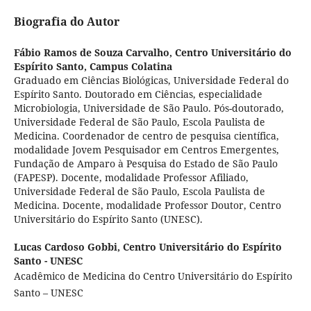
Biografia do Autor
Fábio Ramos de Souza Carvalho,
Centro Universitário do
Espírito Santo, Campus Colatina
Graduado em Ciências Biológicas, Universidade Federal do
Espírito Santo. Doutorado em Ciências, especialidade
Microbiologia, Universidade de São Paulo. Pós-doutorado,
Universidade Federal de São Paulo, Escola Paulista de
Medicina. Coordenador de centro de pesquisa científica,
modalidade Jovem Pesquisador em Centros Emergentes,
Fundação de Amparo à Pesquisa do Estado de São Paulo
(FAPESP). Docente, modalidade Professor Afiliado,
Universidade Federal de São Paulo, Escola Paulista de
Medicina. Docente, modalidade Professor Doutor, Centro
Universitário do Espírito Santo (UNESC).
Lucas Cardoso Gobbi,
Centro Universitário do Espírito
Santo - UNESC
Acadêmico de Medicina do Centro Universitário do Espírito
Santo – UNESC