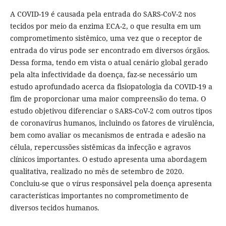
A COVID-19 é causada pela entrada do SARS-CoV-2 nos
tecidos por meio da enzima ECA-2, o que resulta em um
comprometimento sistêmico, uma vez que o receptor de
entrada do vírus pode ser encontrado em diversos órgãos.
Dessa forma, tendo em vista o atual cenário global gerado
pela alta infectividade da doença, faz-se necessário um
estudo aprofundado acerca da fisiopatologia da COVID-19 a
fim de proporcionar uma maior compreensão do tema. O
estudo objetivou diferenciar o SARS-CoV-2 com outros tipos
de coronavírus humanos, incluindo os fatores de virulência,
bem como avaliar os mecanismos de entrada e adesão na
célula, repercussões sistêmicas da infecção e agravos
clínicos importantes. O estudo apresenta uma abordagem
qualitativa, realizado no mês de setembro de 2020.
Concluiu-se que o vírus responsável pela doença apresenta
características importantes no comprometimento de
diversos tecidos humanos.