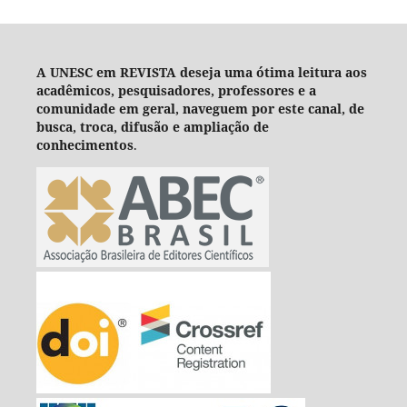
A UNESC em REVISTA deseja um
a ótima leitura aos
acadêmicos, pesquisadores, professores e a
comunidade em geral, naveguem por este canal, de
busca, troca, difusão e ampliação de
conhecimentos
.