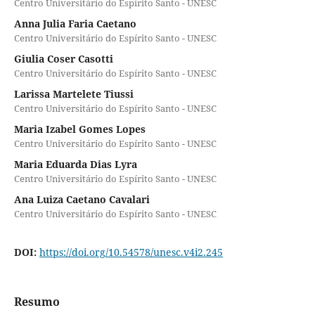
Centro Universitário do Espírito Santo - UNESC
Anna Julia Faria Caetano
Centro Universitário do Espírito Santo - UNESC
Giulia Coser Casotti
Centro Universitário do Espírito Santo - UNESC
Larissa Martelete Tiussi
Centro Universitário do Espírito Santo - UNESC
Maria Izabel Gomes Lopes
Centro Universitário do Espírito Santo - UNESC
Maria Eduarda Dias Lyra
Centro Universitário do Espírito Santo - UNESC
Ana Luiza Caetano Cavalari
Centro Universitário do Espírito Santo - UNESC
DOI:
https://doi.org/10.54578/unesc.v4i2.245
Resumo