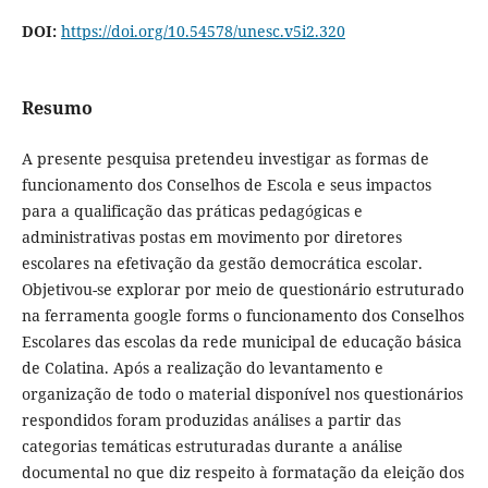
DOI:
https://doi.org/10.54578/unesc.v5i2.320
Resumo
A presente pesquisa pretendeu investigar as formas de
funcionamento dos Conselhos de Escola e seus impactos
para a qualificação das práticas pedagógicas e
administrativas postas em movimento por diretores
escolares na efetivação da gestão democrática escolar.
Objetivou-se explorar por meio de questionário estruturado
na ferramenta google forms o funcionamento dos Conselhos
Escolares das escolas da rede municipal de educação básica
de Colatina. Após a realização do levantamento e
organização de todo o material disponível nos questionários
respondidos foram produzidas análises a partir das
categorias temáticas estruturadas durante a análise
documental no que diz respeito à formatação da eleição dos