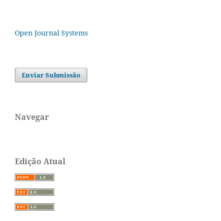
Open Journal Systems
Enviar Submissão
Navegar
Edição Atual