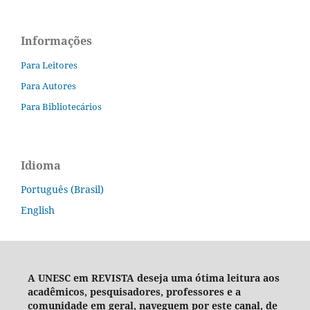
Informações
Para Leitores
Para Autores
Para Bibliotecários
Idioma
Português (Brasil)
English
A UNESC em REVISTA deseja um
a ótima leitura aos
acadêmicos, pesquisadores, professores e a
comunidade em geral, naveguem por este canal, de