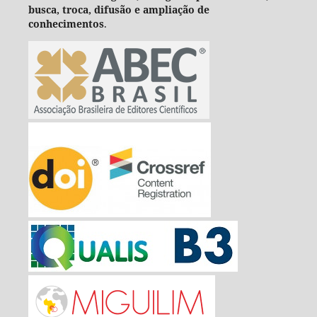
busca, troca, difusão e ampliação de
conhecimentos
.