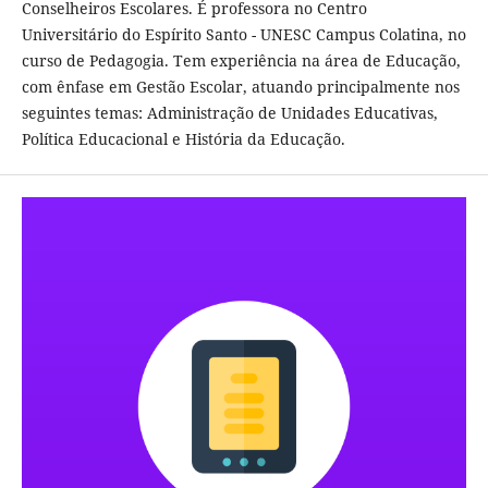
Conselheiros Escolares. É professora no Centro
Universitário do Espírito Santo - UNESC Campus Colatina, no
curso de Pedagogia. Tem experiência na área de Educação,
com ênfase em Gestão Escolar, atuando principalmente nos
seguintes temas: Administração de Unidades Educativas,
Política Educacional e História da Educação.