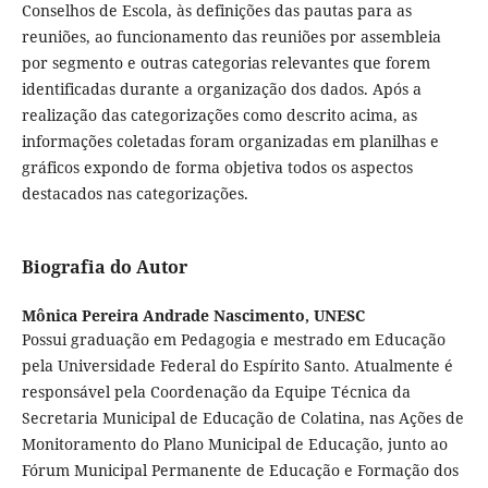
Conselhos de Escola, às definições das pautas para as
reuniões, ao funcionamento das reuniões por assembleia
por segmento e outras categorias relevantes que forem
identificadas durante a organização dos dados. Após a
realização das categorizações como descrito acima, as
informações coletadas foram organizadas em planilhas e
gráficos expondo de forma objetiva todos os aspectos
destacados nas categorizações.
Biografia do Autor
Mônica Pereira Andrade Nascimento,
UNESC
Possui graduação em Pedagogia e mestrado em Educação
pela Universidade Federal do Espírito Santo. Atualmente é
responsável pela Coordenação da Equipe Técnica da
Secretaria Municipal de Educação de Colatina, nas Ações de
Monitoramento do Plano Municipal de Educação, junto ao
Fórum Municipal Permanente de Educação e Formação dos