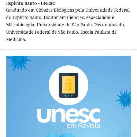
Espírito Santo - UNESC
Graduado em Ciências Biológicas pela Universidade Federal
do Espírito Santo. Doutor em Ciências, especialidade
Microbiologia, Universidade de São Paulo. Pós-doutorado,
Universidade Federal de São Paulo, Escola Paulista de
Medicina.