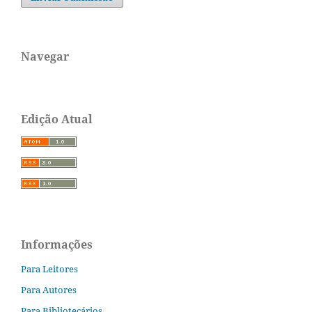
Navegar
Edição Atual
Informações
Para Leitores
Para Autores
Para Bibliotecários