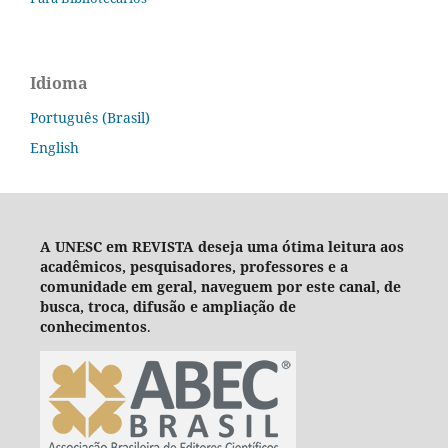
Idioma
Português (Brasil)
English
A UNESC em REVISTA deseja um
a ótima leitura aos
acadêmicos, pesquisadores, professores e a
comunidade em geral, naveguem por este canal, de
busca, troca, difusão e ampliação de
conhecimentos
.