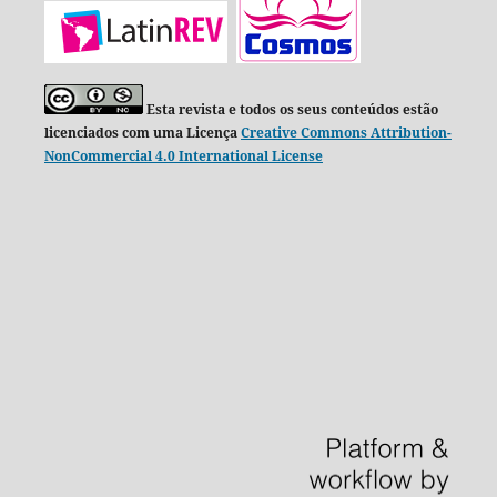
Esta revista e todos os seus conteúdos estão
licenciados com uma Licença
Creative Commons Attribution-
NonCommercial 4.0 International License