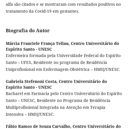
alfa são citados e se mostraram com resultados positivos no
tratamento da Covid-19 em gestantes.
Biografia do Autor
Márcia Franciele França Tellau,
Centro Universitário do
Espírito Santo - UNESC
Enfermeira formada pela Universidade Federal do Espírito
Santo – UFES, Residente no programa de Residência
Uniprofissional em Enfermagem Obstétrica – HMSJ/UNESC.
Gabriela Stefenoni Costa,
Centro Universitário do
Espírito Santo - UNESC
Bacharel em Farmácia pelo Centro Universitário do Espírito
Santo – UNESC, Residente no Programa de Residência
Multiprofissional Integrada na Atenção em Terapia
Intensiva – HMSJ/UNESC.
Fábio Ramos de Souza Carvalho,
Centro Universitário do