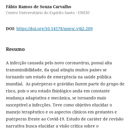
Fábio Ramos de Souza Carvalho
Centro Universitário do Espírito Santo - UNESC
DOI:
https://doi.org/10.54578/unesc.v4i2.209
Resumo
A infecção causada pelo novo coronavírus, possui alta
transmissibilidade, da qual atingiu muitos países se
tornando um estado de emergência na saúde pública
mundial. As puérperas e grávidas fazem parte do grupo de
risco, pois o seu estado fisiológico anda em constante
mudança adaptativa e mecânica, se tornando mais
susceptível a infecções. Teve como objetivo elucidar o
manejo terapêutico e os aspectos clínicos em gestantes e
puérperas frente ao Covid-19. Estudo de caráter de revisão
narrativa busca elucidar a visão crítica sobre o